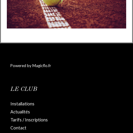
Powered by Magicflo.fr
LE CLUB
Installations
Actualités
Tarifs / Inscriptions
Contact