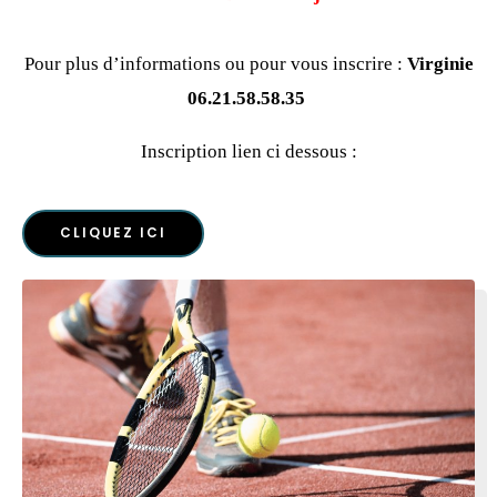
Pour plus d’informations ou pour vous inscrire :
Virginie
06.21.58.58.35
Inscription lien ci dessous :
CLIQUEZ ICI