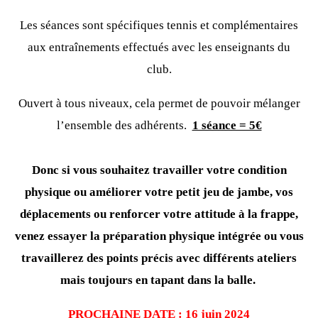
Les séances sont spécifiques tennis et complémentaires
aux entraînements effectués avec les enseignants du
club.
Ouvert à tous niveaux, cela permet de pouvoir mélanger
l’ensemble des adhérents.
1 séance = 5€
Donc si vous souhaitez travailler votre condition
physique ou améliorer votre petit jeu de jambe, vos
déplacements ou renforcer votre attitude à la frappe,
venez essayer la préparation physique intégrée ou vous
travaillerez des points précis avec différents ateliers
mais toujours en tapant dans la balle.
PROCHAINE DATE : 16 juin 2024