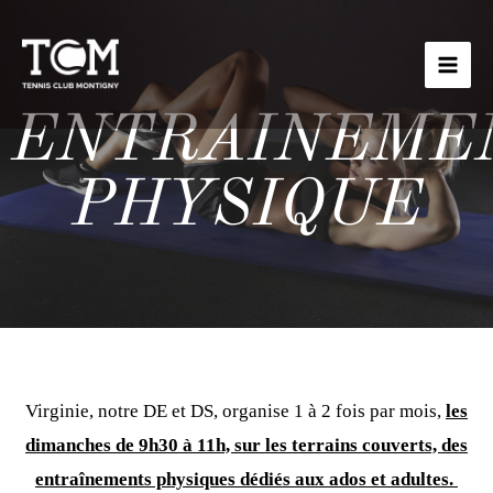
ENTRAINEME
PHYSIQUE
Virginie, notre DE et DS, organise 1 à 2 fois par mois,
les
dimanches de 9h30 à 11h, sur les terrains couverts, des
entraînements physiques dédiés aux ados et adultes.