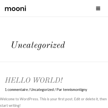
Uncategorized
HELLO WORLD!
1 commentaire
/
Uncategorized
/ Par
tennismontigny
Welcome to WordPress. This is your first post. Edit or delete it, then
start writing!