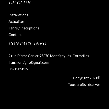
LE CLUB
Installations
Actualités
Tarifs / Inscriptions
Contact
CONTACT INFO
2 rue Pierre Carlier 95370 Montigny-lès-Cormeilles
Tcm.montigny@gmail.com
0621585835
Copyright 2021©
Tous droits réservés