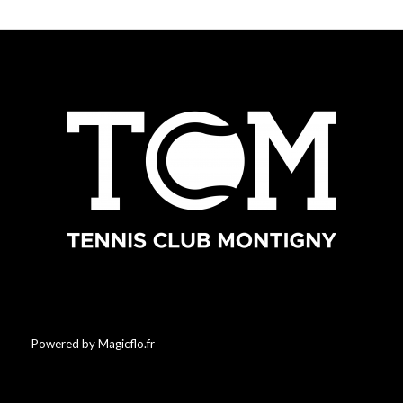
Powered by Magicflo.fr